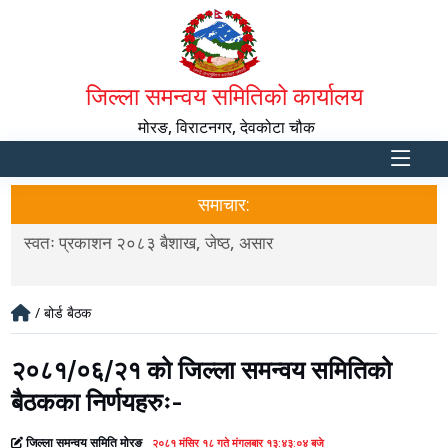
जिल्ला समन्वय समितिको कार्यालय
मोरङ, विराटनगर, देवकोटा चौक
समाचार:
स्वतः प्रकाशन २०८३ बैशाख, जेष्ठ, असार
उ
/ बोर्ड बैठक
२०८१/०६/२१ को जिल्ला समन्वय समितिको
बैठकका निर्णयहरुः-
जिल्ला समन्वय समिति मोरङ
२०८१ मंसिर १८ गते मंगलबार १३:४३:०४ बजे